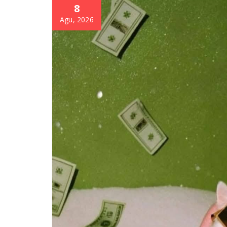
8
Agu, 2026