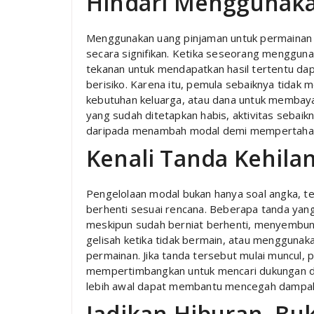
Hindari Menggunak
Menggunakan uang pinjaman untuk permainan 
secara signifikan. Ketika seseorang menggun
tekanan untuk mendapatkan hasil tertentu d
berisiko. Karena itu, pemula sebaiknya tidak 
kebutuhan keluarga, atau dana untuk membayar
yang sudah ditetapkan habis, aktivitas sebaikny
daripada menambah modal demi mempertahan
Kenali Tanda Kehila
Pengelolaan modal bukan hanya soal angka, t
berhenti sesuai rencana. Beberapa tanda yang 
meskipun sudah berniat berhenti, menyembuny
gelisah ketika tidak bermain, atau menggunak
permainan. Jika tanda tersebut mulai muncul,
mempertimbangkan untuk mencari dukungan da
lebih awal dapat membantu mencegah dampak 
Jadikan Hiburan, Bu