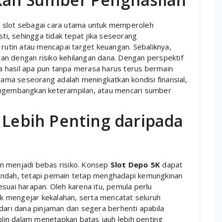
 slot sebagai cara utama untuk memperoleh
sti, sehingga tidak tepat jika seseorang
tin atau mencapai target keuangan. Sebaliknya,
an dengan risiko kehilangan dana. Dengan perspektif
 hasil apa pun tanpa merasa harus terus bermain
utama seseorang adalah meningkatkan kondisi finansial,
engembangkan keterampilan, atau mencari sumber
 Lebih Penting daripada
n menjadi bebas risiko. Konsep
Slot Depo 5K
dapat
endah, tetapi pemain tetap menghadapi kemungkinan
suai harapan. Oleh karena itu, pemula perlu
 mengejar kekalahan, serta mencatat seluruh
dari dana pinjaman dan segera berhenti apabila
iplin dalam menetapkan batas jauh lebih penting