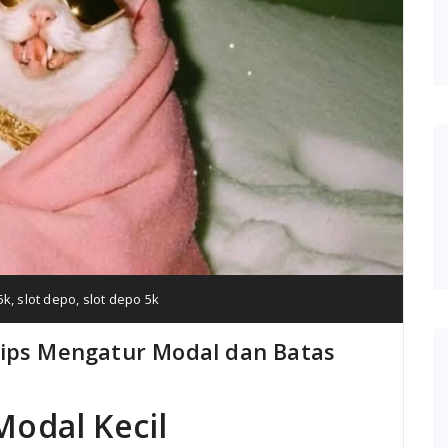
5k
,
slot depo
,
slot depo 5k
Tips Mengatur Modal dan Batas
odal Kecil