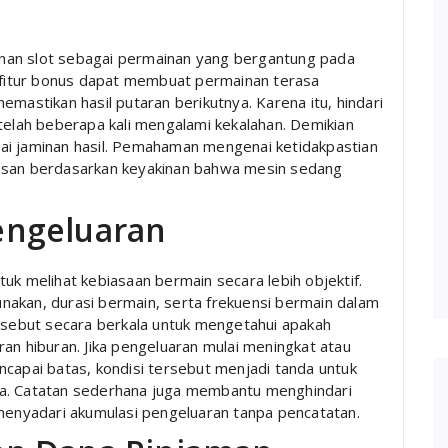
nan slot sebagai permainan yang bergantung pada
n fitur bonus dapat membuat permainan terasa
emastikan hasil putaran berikutnya. Karena itu, hindari
lah beberapa kali mengalami kekalahan. Demikian
ai jaminan hasil. Pemahaman mengenai ketidakpastian
tusan berdasarkan keyakinan bahwa mesin sedang
engeluaran
uk melihat kebiasaan bermain secara lebih objektif.
nakan, durasi bermain, serta frekuensi bermain dalam
ersebut secara berkala untuk mengetahui apakah
an hiburan. Jika pengeluaran mulai meningkat atau
ncapai batas, kondisi tersebut menjadi tanda untuk
ra. Catatan sederhana juga membantu menghindari
 menyadari akumulasi pengeluaran tanpa pencatatan.