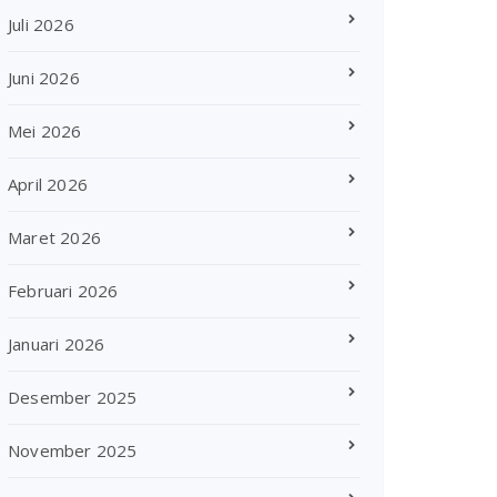
Juli 2026
Juni 2026
Mei 2026
April 2026
Maret 2026
Februari 2026
Januari 2026
Desember 2025
November 2025