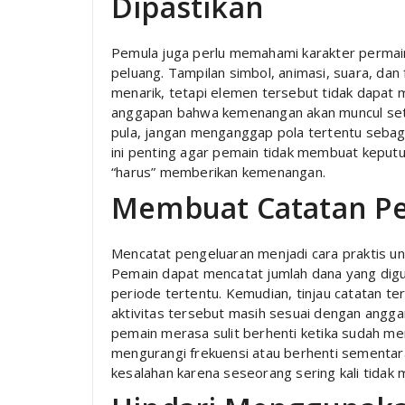
Dipastikan
Pemula juga perlu memahami karakter permai
peluang. Tampilan simbol, animasi, suara, da
menarik, tetapi elemen tersebut tidak dapat m
anggapan bahwa kemenangan akan muncul sete
pula, jangan menganggap pola tertentu sebag
ini penting agar pemain tidak membuat kepu
“harus” memberikan kemenangan.
Membuat Catatan P
Mencatat pengeluaran menjadi cara praktis unt
Pemain dapat mencatat jumlah dana yang digu
periode tertentu. Kemudian, tinjau catatan t
aktivitas tersebut masih sesuai dengan anggar
pemain merasa sulit berhenti ketika sudah me
mengurangi frekuensi atau berhenti sementa
kesalahan karena seseorang sering kali tidak