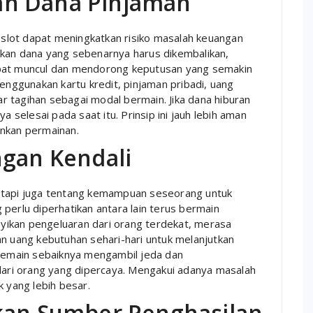
an Dana Pinjaman
slot dapat meningkatkan risiko masalah keuangan
akan dana yang sebenarnya harus dikembalikan,
apat muncul dan mendorong keputusan yang semakin
menggunakan kartu kredit, pinjaman pribadi, uang
 tagihan sebagai modal bermain. Jika dana hiburan
a selesai pada saat itu. Prinsip ini jauh lebih aman
kan permainan.
ngan Kendali
etapi juga tentang kemampuan seseorang untuk
perlu diperhatikan antara lain terus bermain
ikan pengeluaran dari orang terdekat, merasa
an uang kebutuhan sehari-hari untuk melanjutkan
 pemain sebaiknya mengambil jeda dan
ri orang yang dipercaya. Mengakui adanya masalah
yang lebih besar.
kan Sumber Penghasilan