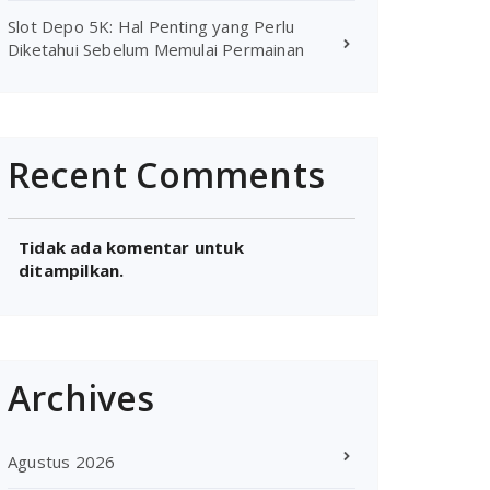
Slot Depo 5K: Hal Penting yang Perlu
Diketahui Sebelum Memulai Permainan
Recent Comments
Tidak ada komentar untuk
ditampilkan.
Archives
Agustus 2026