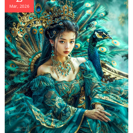
Mar, 2026