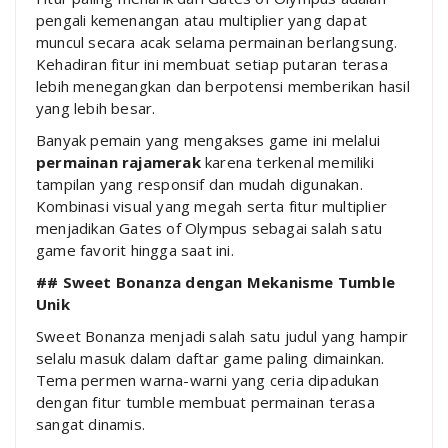
pengali kemenangan atau multiplier yang dapat
muncul secara acak selama permainan berlangsung.
Kehadiran fitur ini membuat setiap putaran terasa
lebih menegangkan dan berpotensi memberikan hasil
yang lebih besar.
Banyak pemain yang mengakses game ini melalui
permainan rajamerak
karena terkenal memiliki
tampilan yang responsif dan mudah digunakan.
Kombinasi visual yang megah serta fitur multiplier
menjadikan Gates of Olympus sebagai salah satu
game favorit hingga saat ini.
## Sweet Bonanza dengan Mekanisme Tumble
Unik
Sweet Bonanza menjadi salah satu judul yang hampir
selalu masuk dalam daftar game paling dimainkan.
Tema permen warna-warni yang ceria dipadukan
dengan fitur tumble membuat permainan terasa
sangat dinamis.