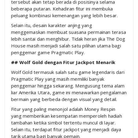
tersebut akan tetap berada di posisinya selama
beberapa putaran. Kehadiran fitur ini membuka
peluang kombinasi kemenangan yang lebih besar.
Selain itu, desain karakter anjing yang
menggemaskan membuat suasana permainan terasa
lebih santai dan menghibur. Tidak heran jika The Dog
House masih menjadi salah satu pilihan utama bagi
penggemar game Pragmatic Play.
## Wolf Gold dengan Fitur Jackpot Menarik
Wolf Gold termasuk salah satu game legendaris dari
Pragmatic Play yang masih memiliki banyak
penggemar hingga sekarang. Mengusung tema alam
liar Amerika Utara, game ini menawarkan pengalaman
bermain yang berbeda dengan visual yang detail.
Fitur yang paling menonjol adalah Money Respin
yang memberikan kesempatan memperoleh hadiah
tambahan ketika simbol tertentu muncul di layar.
Selain itu, terdapat fitur jackpot yang menjadi daya
tarik utama bagi banyak pemain.