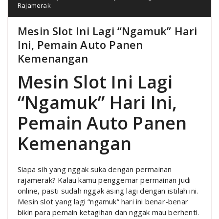
Rajamerak
Mesin Slot Ini Lagi “Ngamuk” Hari
Ini, Pemain Auto Panen
Kemenangan
Mesin Slot Ini Lagi
“Ngamuk” Hari Ini,
Pemain Auto Panen
Kemenangan
Siapa sih yang nggak suka dengan permainan
rajamerak? Kalau kamu penggemar permainan judi
online, pasti sudah nggak asing lagi dengan istilah ini.
Mesin slot yang lagi “ngamuk” hari ini benar-benar
bikin para pemain ketagihan dan nggak mau berhenti.