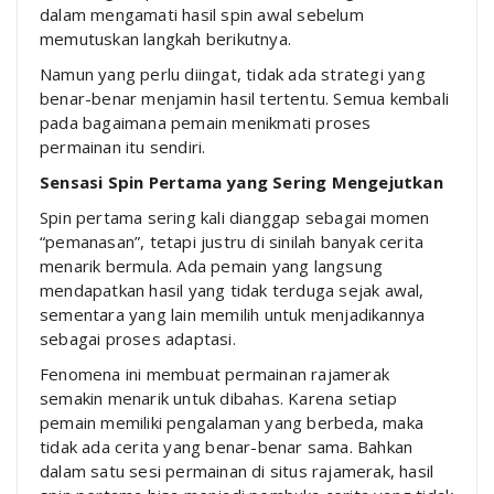
dalam mengamati hasil spin awal sebelum
memutuskan langkah berikutnya.
Namun yang perlu diingat, tidak ada strategi yang
benar-benar menjamin hasil tertentu. Semua kembali
pada bagaimana pemain menikmati proses
permainan itu sendiri.
Sensasi Spin Pertama yang Sering Mengejutkan
Spin pertama sering kali dianggap sebagai momen
“pemanasan”, tetapi justru di sinilah banyak cerita
menarik bermula. Ada pemain yang langsung
mendapatkan hasil yang tidak terduga sejak awal,
sementara yang lain memilih untuk menjadikannya
sebagai proses adaptasi.
Fenomena ini membuat permainan rajamerak
semakin menarik untuk dibahas. Karena setiap
pemain memiliki pengalaman yang berbeda, maka
tidak ada cerita yang benar-benar sama. Bahkan
dalam satu sesi permainan di situs rajamerak, hasil