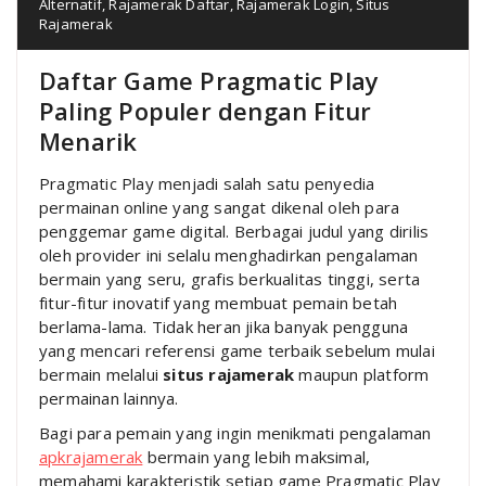
Alternatif
,
Rajamerak Daftar
,
Rajamerak Login
,
Situs
Rajamerak
Daftar Game Pragmatic Play
Paling Populer dengan Fitur
Menarik
Pragmatic Play menjadi salah satu penyedia
permainan online yang sangat dikenal oleh para
penggemar game digital. Berbagai judul yang dirilis
oleh provider ini selalu menghadirkan pengalaman
bermain yang seru, grafis berkualitas tinggi, serta
fitur-fitur inovatif yang membuat pemain betah
berlama-lama. Tidak heran jika banyak pengguna
yang mencari referensi game terbaik sebelum mulai
bermain melalui
situs rajamerak
maupun platform
permainan lainnya.
Bagi para pemain yang ingin menikmati pengalaman
apkrajamerak
bermain yang lebih maksimal,
memahami karakteristik setiap game Pragmatic Play