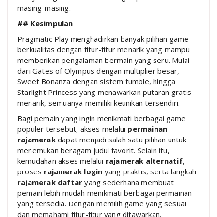
masing-masing.
## Kesimpulan
Pragmatic Play menghadirkan banyak pilihan game
berkualitas dengan fitur-fitur menarik yang mampu
memberikan pengalaman bermain yang seru. Mulai
dari Gates of Olympus dengan multiplier besar,
Sweet Bonanza dengan sistem tumble, hingga
Starlight Princess yang menawarkan putaran gratis
menarik, semuanya memiliki keunikan tersendiri.
Bagi pemain yang ingin menikmati berbagai game
populer tersebut, akses melalui
permainan
rajamerak
dapat menjadi salah satu pilihan untuk
menemukan beragam judul favorit. Selain itu,
kemudahan akses melalui
rajamerak alternatif
,
proses
rajamerak login
yang praktis, serta langkah
rajamerak daftar
yang sederhana membuat
pemain lebih mudah menikmati berbagai permainan
yang tersedia. Dengan memilih game yang sesuai
dan memahami fitur-fitur yang ditawarkan,