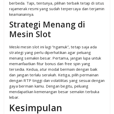
berbeda. Tapi, tentunya, pilihan terbaik tetap di situs
rajamerak resmi yang sudah terpercaya dan terjamin
keamanannya.
Strategi Menang di
Mesin Slot
Meski mesin slot ini lagi “ngamuk”, tetap saja ada
strategi yang perlu diperhatikan agar peluang
menang semakin besar. Pertama, jangan lupa untuk
memanfaatkan fitur bonus dan free spin yang
tersedia. Kedua, atur modal bermain dengan baik
dan jangan terlalu serakah. Ketiga, pilih permainan
dengan RTP tinggi dan volatilitas yang sesuai dengan
gaya bermain kamu. Dengan begitu, peluang
mendapatkan kemenangan besar semakin terbuka
lebar.
Kesimpulan