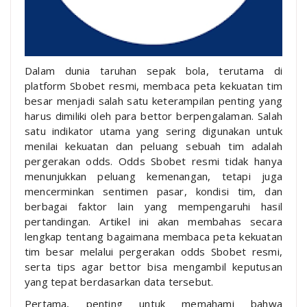
Dalam dunia taruhan sepak bola, terutama di
platform Sbobet resmi, membaca peta kekuatan tim
besar menjadi salah satu keterampilan penting yang
harus dimiliki oleh para bettor berpengalaman. Salah
satu indikator utama yang sering digunakan untuk
menilai kekuatan dan peluang sebuah tim adalah
pergerakan odds. Odds Sbobet resmi tidak hanya
menunjukkan peluang kemenangan, tetapi juga
mencerminkan sentimen pasar, kondisi tim, dan
berbagai faktor lain yang mempengaruhi hasil
pertandingan. Artikel ini akan membahas secara
lengkap tentang bagaimana membaca peta kekuatan
tim besar melalui pergerakan odds Sbobet resmi,
serta tips agar bettor bisa mengambil keputusan
yang tepat berdasarkan data tersebut.
Pertama, penting untuk memahami bahwa