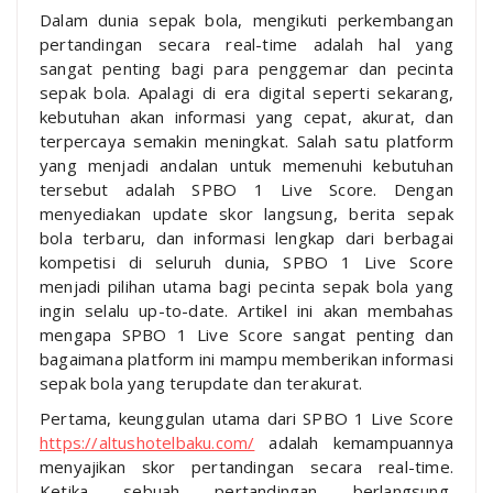
Dalam dunia sepak bola, mengikuti perkembangan
pertandingan secara real-time adalah hal yang
sangat penting bagi para penggemar dan pecinta
sepak bola. Apalagi di era digital seperti sekarang,
kebutuhan akan informasi yang cepat, akurat, dan
terpercaya semakin meningkat. Salah satu platform
yang menjadi andalan untuk memenuhi kebutuhan
tersebut adalah SPBO 1 Live Score. Dengan
menyediakan update skor langsung, berita sepak
bola terbaru, dan informasi lengkap dari berbagai
kompetisi di seluruh dunia, SPBO 1 Live Score
menjadi pilihan utama bagi pecinta sepak bola yang
ingin selalu up-to-date. Artikel ini akan membahas
mengapa SPBO 1 Live Score sangat penting dan
bagaimana platform ini mampu memberikan informasi
sepak bola yang terupdate dan terakurat.
Pertama, keunggulan utama dari SPBO 1 Live Score
https://altushotelbaku.com/
adalah kemampuannya
menyajikan skor pertandingan secara real-time.
Ketika sebuah pertandingan berlangsung,