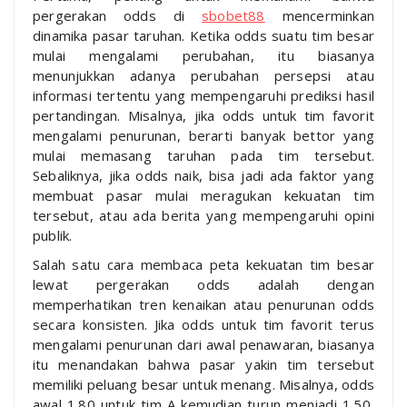
pergerakan odds di
sbobet88
mencerminkan
dinamika pasar taruhan. Ketika odds suatu tim besar
mulai mengalami perubahan, itu biasanya
menunjukkan adanya perubahan persepsi atau
informasi tertentu yang mempengaruhi prediksi hasil
pertandingan. Misalnya, jika odds untuk tim favorit
mengalami penurunan, berarti banyak bettor yang
mulai memasang taruhan pada tim tersebut.
Sebaliknya, jika odds naik, bisa jadi ada faktor yang
membuat pasar mulai meragukan kekuatan tim
tersebut, atau ada berita yang mempengaruhi opini
publik.
Salah satu cara membaca peta kekuatan tim besar
lewat pergerakan odds adalah dengan
memperhatikan tren kenaikan atau penurunan odds
secara konsisten. Jika odds untuk tim favorit terus
mengalami penurunan dari awal penawaran, biasanya
itu menandakan bahwa pasar yakin tim tersebut
memiliki peluang besar untuk menang. Misalnya, odds
awal 1.80 untuk tim A kemudian turun menjadi 1.50,