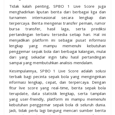
Tidak kalah penting, SPBO 1 Live Score juga
menghadirkan liputan berita dari berbagai liga dan
turnamen internasional secara lengkap dan
terpercaya. Berita mengenai transfer pemain, rumor
bursa transfer, hasil laga, serta prediksi
pertandingan terbaru tersedia setiap hari. Hal ini
menjadikan platform ini sebagai pusat informasi
lengkap yang mampu memenuhi kebutuhan
penggemar sepak bola dari berbagai kalangan, mulai
dari yang sekadar ingin tahu hasil pertandingan
sampai yang membutuhkan analisis mendalam.
Kesimpulannya, SPBO 1 Live Score adalah solusi
terbaik bagi pecinta sepak bola yang menginginkan
informasi lengkap, cepat, dan terpercaya. Dengan
fitur live score yang real-time, berita sepak bola
terupdate, data statistik lengkap, serta tampilan
yang user-friendly, platform ini mampu memenuhi
kebutuhan penggemar sepak bola di seluruh dunia.
Jadi, tidak perlu lagi bingung mencari sumber berita