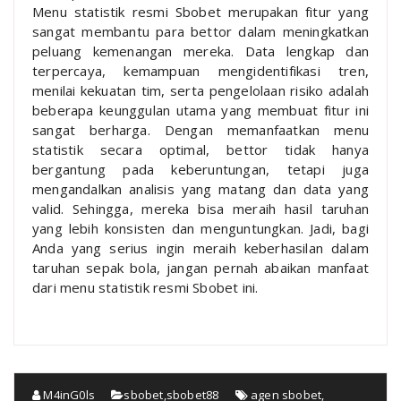
Menu statistik resmi Sbobet merupakan fitur yang
sangat membantu para bettor dalam meningkatkan
peluang kemenangan mereka. Data lengkap dan
terpercaya, kemampuan mengidentifikasi tren,
menilai kekuatan tim, serta pengelolaan risiko adalah
beberapa keunggulan utama yang membuat fitur ini
sangat berharga. Dengan memanfaatkan menu
statistik secara optimal, bettor tidak hanya
bergantung pada keberuntungan, tetapi juga
mengandalkan analisis yang matang dan data yang
valid. Sehingga, mereka bisa meraih hasil taruhan
yang lebih konsisten dan menguntungkan. Jadi, bagi
Anda yang serius ingin meraih keberhasilan dalam
taruhan sepak bola, jangan pernah abaikan manfaat
dari menu statistik resmi Sbobet ini.
M4inG0ls
sbobet
,
sbobet88
agen sbobet
,