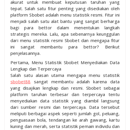
akurat untuk membuat keputusan taruhan yang
tepat. Salah satu fitur penting yang disediakan oleh
platform Sbobet adalah menu statistik resmi. Fitur ini
menjadi salah satu alat bantu yang sangat berharga
bagi para bettor dalam menentukan langkah
strategis mereka. Lalu, apa sebenarnya keunggulan
dari menu statistik resmi Sbobet dan mengapa fitur
ini sangat membantu para bettor? Berikut
penjelasannya.
Pertama, Menu Statistik Sbobet Menyediakan Data
Lengkap dan Terpercaya
Salah satu alasan utama mengapa menu statistik
sbobet88
sangat membantu adalah karena data
yang disajikan lengkap dan resmi. Sbobet sebagai
platform taruhan terbesar dan terpercaya tentu
menyediakan data statistik yang diambil langsung
dari sumber resmi dan terpercaya. Data tersebut
meliputi berbagai aspek seperti jumlah gol, peluang,
penguasaan bola, tendangan ke arah gawang, kartu
kuning dan merah, serta statistik pemain individu dan