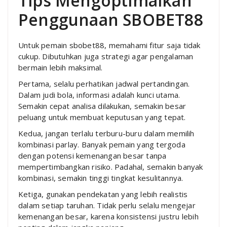
Tips Mengoptimalkan
Penggunaan SBOBET88
Untuk pemain sbobet88, memahami fitur saja tidak
cukup. Dibutuhkan juga strategi agar pengalaman
bermain lebih maksimal.
Pertama, selalu perhatikan jadwal pertandingan.
Dalam judi bola, informasi adalah kunci utama.
Semakin cepat analisa dilakukan, semakin besar
peluang untuk membuat keputusan yang tepat.
Kedua, jangan terlalu terburu-buru dalam memilih
kombinasi parlay. Banyak pemain yang tergoda
dengan potensi kemenangan besar tanpa
mempertimbangkan risiko. Padahal, semakin banyak
kombinasi, semakin tinggi tingkat kesulitannya.
Ketiga, gunakan pendekatan yang lebih realistis
dalam setiap taruhan. Tidak perlu selalu mengejar
kemenangan besar, karena konsistensi justru lebih