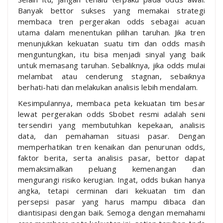
Banyak bettor sukses yang memakai strategi
membaca tren pergerakan odds sebagai acuan
utama dalam menentukan pilihan taruhan. Jika tren
menunjukkan kekuatan suatu tim dan odds masih
menguntungkan, itu bisa menjadi sinyal yang baik
untuk memasang taruhan. Sebaliknya, jika odds mulai
melambat atau cenderung stagnan, sebaiknya
berhati-hati dan melakukan analisis lebih mendalam.
Kesimpulannya, membaca peta kekuatan tim besar
lewat pergerakan odds Sbobet resmi adalah seni
tersendiri yang membutuhkan kepekaan, analisis
data, dan pemahaman situasi pasar. Dengan
memperhatikan tren kenaikan dan penurunan odds,
faktor berita, serta analisis pasar, bettor dapat
memaksimalkan peluang kemenangan dan
mengurangi risiko kerugian. Ingat, odds bukan hanya
angka, tetapi cerminan dari kekuatan tim dan
persepsi pasar yang harus mampu dibaca dan
diantisipasi dengan baik. Semoga dengan memahami