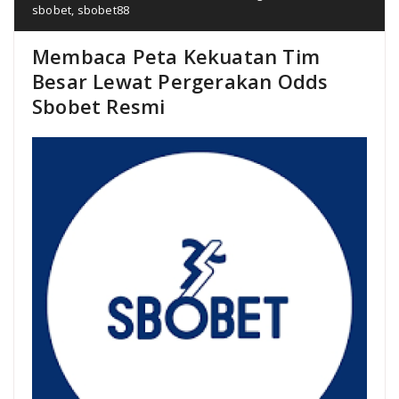
sbobet
,
sbobet88
Membaca Peta Kekuatan Tim
Besar Lewat Pergerakan Odds
Sbobet Resmi