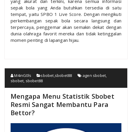
yang akurat dan terkini, karena semua informasi
sepak bola yang Anda butuhkan tersedia di satu
tempat, yaitu SPBO 1 Live Score. Dengan mengikuti
perkembangan sepak bola secara langsung dan
terpercaya, penggemar akan semakin dekat dengan
dunia olahraga favorit mereka dan tidak ketinggalan
momen penting di lapangan hijau.
M4inG0ls
sbobet
,
sbobet88
agen sbobet
,
sbobet
,
sbobet88
Mengapa Menu Statistik Sbobet
Resmi Sangat Membantu Para
Bettor?