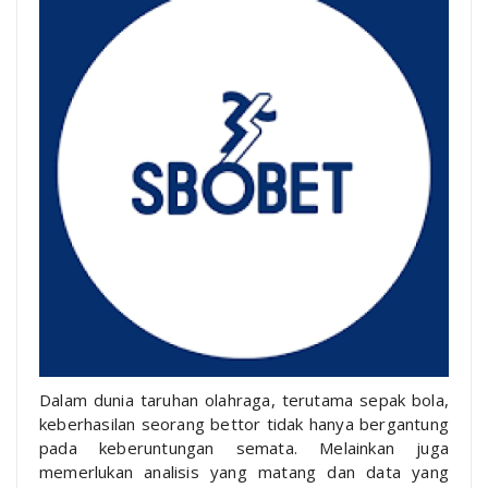
Dalam dunia taruhan olahraga, terutama sepak bola,
keberhasilan seorang bettor tidak hanya bergantung
pada keberuntungan semata. Melainkan juga
memerlukan analisis yang matang dan data yang