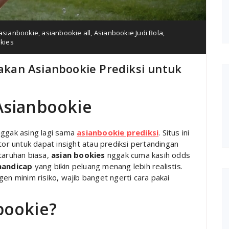
asianbookie
,
asianbookie all
,
Asianbookie Judi Bola
,
kies
kan Asianbookie Prediksi untuk
Asianbookie
nggak asing lagi sama
asianbookie prediksi
. Situs ini
tor untuk dapat insight atau prediksi pertandingan
taruhan biasa,
asian bookies
nggak cuma kasih odds
handicap
yang bikin peluang menang lebih realistis.
en minim risiko, wajib banget ngerti cara pakai
bookie?