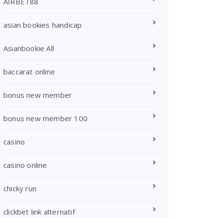
AIRBET88
asian bookies handicap
Asianbookie All
baccarat online
bonus new member
bonus new member 100
casino
casino online
chicky run
clickbet link alternatif