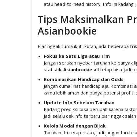
atau head-to-head history. Info ini kadang 
Tips Maksimalkan Pr
Asianbookie
Biar nggak cuma ikut-ikutan, ada beberapa tri
Fokus ke Satu Liga atau Tim
Jangan serakah nyebar taruhan ke banyak lig
statistik.
Asianbookie all
tetap bisa jadi ru
Kombinasikan Handicap dan Odds
Jangan cuma lihat handicap aja. Kombinasi
a
kamu lebih aman dan punya potensi profit le
Update Info Sebelum Taruhan
Kadang prediksi bisa berubah karena fakto
Jadi selalu cek info terbaru biar nggak salah
Kelola Modal dengan Bijak
Taruhan itu tetap risiko, jadi jangan taruh