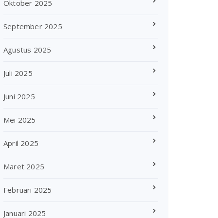
Oktober 2025
September 2025
Agustus 2025
Juli 2025
Juni 2025
Mei 2025
April 2025
Maret 2025
Februari 2025
Januari 2025