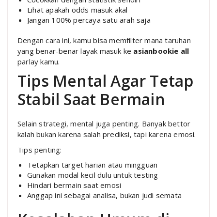
Lihat apakah odds masuk akal
Jangan 100% percaya satu arah saja
Dengan cara ini, kamu bisa memfilter mana taruhan
yang benar-benar layak masuk ke
asianbookie all
parlay kamu.
Tips Mental Agar Tetap
Stabil Saat Bermain
Selain strategi, mental juga penting. Banyak bettor
kalah bukan karena salah prediksi, tapi karena emosi.
Tips penting:
Tetapkan target harian atau mingguan
Gunakan modal kecil dulu untuk testing
Hindari bermain saat emosi
Anggap ini sebagai analisa, bukan judi semata