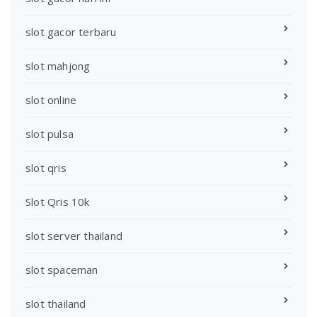
slot gacor terbaru
slot mahjong
slot online
slot pulsa
slot qris
Slot Qris 10k
slot server thailand
slot spaceman
slot thailand