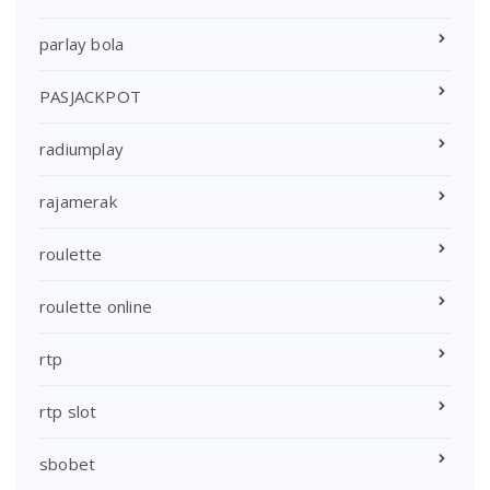
parlay bola
PASJACKPOT
radiumplay
rajamerak
roulette
roulette online
rtp
rtp slot
sbobet