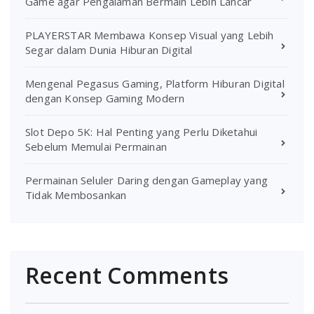
Game agar Pengalaman Bermain Lebih Lancar
PLAYERSTAR Membawa Konsep Visual yang Lebih
Segar dalam Dunia Hiburan Digital
Mengenal Pegasus Gaming, Platform Hiburan Digital
dengan Konsep Gaming Modern
Slot Depo 5K: Hal Penting yang Perlu Diketahui
Sebelum Memulai Permainan
Permainan Seluler Daring dengan Gameplay yang
Tidak Membosankan
Recent Comments