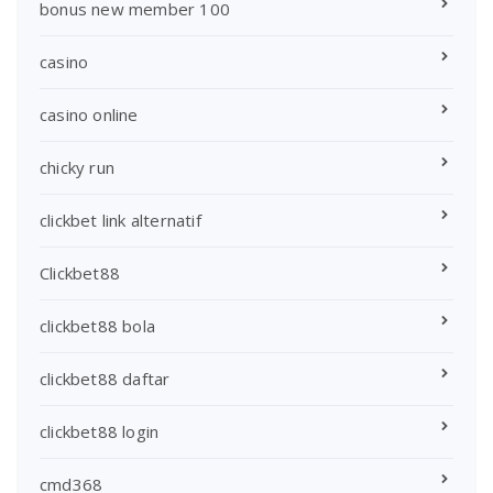
bonus new member 100
casino
casino online
chicky run
clickbet link alternatif
Clickbet88
clickbet88 bola
clickbet88 daftar
clickbet88 login
cmd368