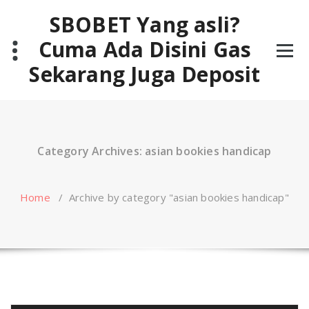
Skip
SBOBET Yang asli?
to
content
Cuma Ada Disini Gas
Sekarang Juga Deposit
Category Archives: asian bookies handicap
Home
/
Archive by category "asian bookies handicap"