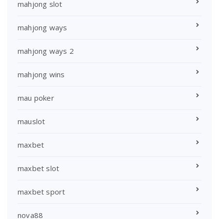
mahjong slot
mahjong ways
mahjong ways 2
mahjong wins
mau poker
mauslot
maxbet
maxbet slot
maxbet sport
nova88