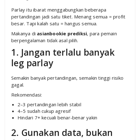
Parlay itu ibarat menggabungkan beberapa
pertandingan jadi satu tiket. Menang semua = profit
besar. Tapi kalah satu = hangus semua.
Makanya di
asianbookie prediksi
, para pemain
berpengalaman tidak asal pilih.
1. Jangan terlalu banyak
leg parlay
Semakin banyak pertandingan, semakin tinggi risiko
gagal.
Rekomendasi:
2–3 pertandingan lebih stabil
4–5 sudah cukup agresif
Hindari 7+ kecuali benar-benar yakin
2. Gunakan data, bukan