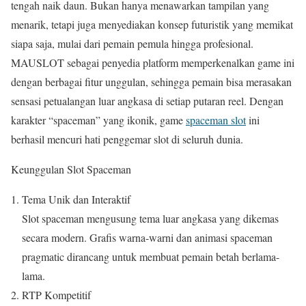
tengah naik daun. Bukan hanya menawarkan tampilan yang
menarik, tetapi juga menyediakan konsep futuristik yang memikat
siapa saja, mulai dari pemain pemula hingga profesional.
MAUSLOT sebagai penyedia platform memperkenalkan game ini
dengan berbagai fitur unggulan, sehingga pemain bisa merasakan
sensasi petualangan luar angkasa di setiap putaran reel. Dengan
karakter “spaceman” yang ikonik, game
spaceman slot
ini
berhasil mencuri hati penggemar slot di seluruh dunia.
Keunggulan Slot Spaceman
Tema Unik dan Interaktif
Slot spaceman mengusung tema luar angkasa yang dikemas
secara modern. Grafis warna-warni dan animasi spaceman
pragmatic dirancang untuk membuat pemain betah berlama-
lama.
RTP Kompetitif