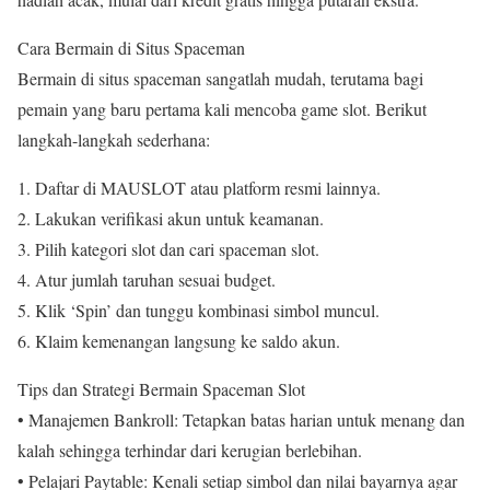
Cara Bermain di Situs Spaceman
Bermain di situs spaceman sangatlah mudah, terutama bagi
pemain yang baru pertama kali mencoba game slot. Berikut
langkah-langkah sederhana:
Daftar di MAUSLOT atau platform resmi lainnya.
Lakukan verifikasi akun untuk keamanan.
Pilih kategori slot dan cari spaceman slot.
Atur jumlah taruhan sesuai budget.
Klik ‘Spin’ dan tunggu kombinasi simbol muncul.
Klaim kemenangan langsung ke saldo akun.
Tips dan Strategi Bermain Spaceman Slot
• Manajemen Bankroll: Tetapkan batas harian untuk menang dan
kalah sehingga terhindar dari kerugian berlebihan.
• Pelajari Paytable: Kenali setiap simbol dan nilai bayarnya agar