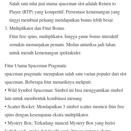
Salah satu nilai jual utama spaceman slot adalah Return to
Player (RTP) yang kompetitif. Persentase kemenangan yang
tinggi membuat peluang mendapatkan bonus lebih besar.
Multiplikator dan Fitur Bonus
Fitur free spins, multiplikator, hingga game bonus interaktif
semakin memanjakan pemain. Medan antariksa jadi lahan
untuk meraih kemenangan spektakuler.
Fitur Utama Spaceman Pragmatic
spaceman pragmatic merupakan salah satu varian populer dari slot
spaceman. Beberapa fitur menariknya meliputi:
• Wild Symbol Spaceman: Simbol ini bisa menggantikan simbol
lain untuk membentuk kombinasi menang.
• Scatter Rocket: Mendapatkan 3 simbol scatter memicu fitur free
spins dengan kesempatan ekstra multiplikator.
• Mystery Box: Terkadang muncul Mystery Box yang berisi
hadiah acak, mulai dari kredit gratis hingga putaran ekstra.