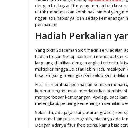
dengan berbagai fitur yang menambah keserua
untuk mendapatkan kombinasi simbol yang me
nggak ada habisnya, dan setiap kemenangan 
permainan!
Hadiah Perkalian y
Yang bikin Spaceman Slot makin seru adalah ad
hadiah besar. Setiap kali kamu mendapatkan 
langsung dikalikan dengan angka tertentu. Mi
multiplier hingga 3x atau lebih! Jadi, meskipu
bisa langsung meningkatkan saldo kamu dalam
Fitur ini membuat permainan semakin menari
keberuntungan untuk mendapatkan kombinasi si
memperbesar kemenangan. Apalagi, saat kam
melengkapi, peluang kemenangan semakin bes
Selain itu, ada juga fitur putaran gratis (fre
mendapatkan putaran gratis, biasanya ada tam
Dengan adanya fitur free spins, kamu bisa t