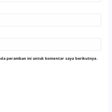
ada peramban ini untuk komentar saya berikutnya.