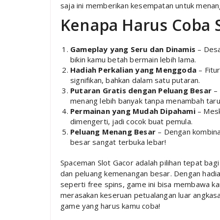
saja ini memberikan kesempatan untuk menang
Kenapa Harus Coba 
Gameplay yang Seru dan Dinamis
– Desai
bikin kamu betah bermain lebih lama.
Hadiah Perkalian yang Menggoda
– Fitu
signifikan, bahkan dalam satu putaran.
Putaran Gratis dengan Peluang Besar
– 
menang lebih banyak tanpa menambah taru
Permainan yang Mudah Dipahami
– Mesk
dimengerti, jadi cocok buat pemula.
Peluang Menang Besar
– Dengan kombinas
besar sangat terbuka lebar!
Spaceman Slot Gacor adalah pilihan tepat ba
dan peluang kemenangan besar. Dengan hadiah
seperti free spins, game ini bisa membawa ka
merasakan keseruan petualangan luar angkasa
game yang harus kamu coba!