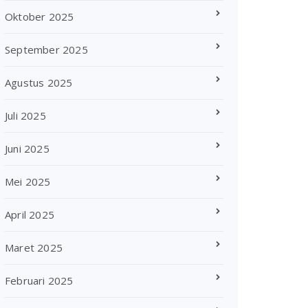
Oktober 2025
September 2025
Agustus 2025
Juli 2025
Juni 2025
Mei 2025
April 2025
Maret 2025
Februari 2025