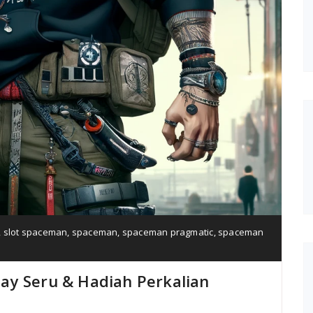
,
slot spaceman
,
spaceman
,
spaceman pragmatic
,
spaceman
ay Seru & Hadiah Perkalian