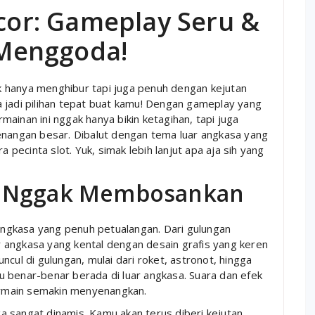
cor: Gameplay Seru &
 Menggoda!
 hanya menghibur tapi juga penuh dengan kejutan
 jadi pilihan tepat buat kamu! Dengan gameplay yang
ainan ini nggak hanya bikin ketagihan, tapi juga
angan besar. Dibalut dengan tema luar angkasa yang
a pecinta slot. Yuk, simak lebih lanjut apa aja sih yang
g Nggak Membosankan
ngkasa yang penuh petualangan. Dari gulungan
 angkasa yang kental dengan desain grafis yang keren
cul di gulungan, mulai dari roket, astronot, hingga
 benar-benar berada di luar angkasa. Suara dan efek
rmain semakin menyenangkan.
a sangat dinamis. Kamu akan terus diberi kejutan