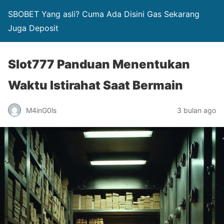
SBOBET Yang asli? Cuma Ada Disini Gas Sekarang
Juga Deposit
Slot777 Panduan Menentukan
Waktu Istirahat Saat Bermain
M4inG0ls
3 bulan ago