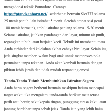
mengadopsi teknik Pomodoro. Caranya
https://ptapekanbaru.net/
sederhana: bermain Slot777 selama
25 menit penuh, lalu istirahat 5 menit. Setelah empat sesi (total
100 menit bermain), ambil istirahat panjang selama 15-20 menit.
Selama istirahat, jauhkan pandangan dari layar, minum air putih,
regangkan tubuh, atau berjalan kecil. Teknik ini membantu mata
Anda terhindar dari kelelahan akibat cahaya biru layar. Selain itu,
jeda singkat memberi waktu bagi otak untuk memproses pola
permainan tanpa tekanan. Anda akan kembali bermain dengan
pikiran lebih jernih dan tidak mudah terpancing emosi.
Tanda-Tanda Tubuh Membutuhkan Istirahat Segera
Anda harus segera berhenti bermain meskipun belum mencapai
target waktu jika mengalami tanda-tanda berikut: mata terasa
perih atau berair, sakit kepala ringan, punggung terasa kaku, atau
jantung berdebar tanpa sebab jelas. Tanda lain yang lebih halus