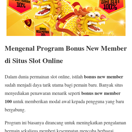
Mengenal Program Bonus New Member
di Situs Slot Online
bonus new member
Dalam dunia permainan slot online, istilah
sudah menjadi daya tarik utama bagi pemain baru. Banyak situs
bonus new member
menyediakan penawaran menarik seperti
100
untuk memberikan modal awal kepada pengguna yang baru
bergabung.
Program ini biasanya dirancang untuk meningkatkan pengalaman
bermain sekaligus memberi kesempatan mencoba berbagai