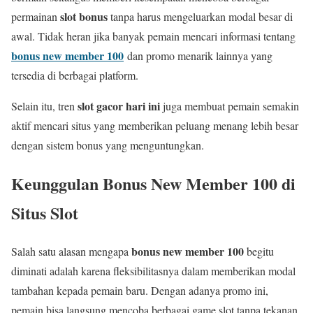
slot bonus
permainan
tanpa harus mengeluarkan modal besar di
awal. Tidak heran jika banyak pemain mencari informasi tentang
bonus new member 100
dan promo menarik lainnya yang
tersedia di berbagai platform.
slot gacor hari ini
Selain itu, tren
juga membuat pemain semakin
aktif mencari situs yang memberikan peluang menang lebih besar
dengan sistem bonus yang menguntungkan.
Keunggulan Bonus New Member 100 di
Situs Slot
bonus new member 100
Salah satu alasan mengapa
begitu
diminati adalah karena fleksibilitasnya dalam memberikan modal
tambahan kepada pemain baru. Dengan adanya promo ini,
pemain bisa langsung mencoba berbagai game slot tanpa tekanan