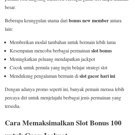
besar.
bonus new member
Beberapa keunggulan utama dari
antara
lain:
Memberikan modal tambahan untuk bermain lebih lama
slot bonus
Kesempatan mencoba berbagai permainan
Meningkatkan peluang mendapatkan jackpot
Cocok untuk pemula yang ingin belajar strategi slot
slot gacor hari ini
Mendukung pengalaman bermain di
Dengan adanya promo seperti ini, banyak pemain merasa lebih
percaya diri untuk menjelajahi berbagai jenis permainan yang
tersedia.
Cara Memaksimalkan Slot Bonus 100