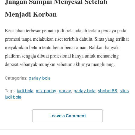
Jangan Sampai Menyesal Setelah
Menjadi Korban
Kesalahan terbesar pemain judi bola adalah terlalu percaya pada
promosi tanpa melakukan riset terlebih dahulu. Situs yang terlihat
meyakinkan belum tentu benar-benar aman. Bahkan banyak
platform sengaja dibuat profesional hanya untuk memancing
deposit sebanyak mungkin sebelum akhirnya menghilang.
Categories:
parlay bola
Tags:
judi bola
,
mix parlay
,
parlay
,
parlay bola
,
sbobet88
,
situs
judi bola
Leave a Comment