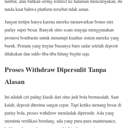
lambat, atau bahkan sering redirect ke halaman mencurigakan, itu
tanda kuat bahwa platform tersebut tidak aman.
Jangan tertipu hanya karena mereka menawarkan bonus mix
parlay super besar. Banyak situs scam sengaja menggunakan
promosi bombastis untuk menutupi kualitas sistem mereka yang
buruk. Pemain yang tergiur biasanya baru sadar setelah deposit
dilakukan dan saldo tiba-tiba hilang begitu saja.
Proses Withdraw Dipersulit Tanpa
Alasan
Ini adalah ciri paling klasik dari situs judi bola bermasalah. Saat
kalah, deposit diterima sangat cepat. Tapi ketika menang besar di
parlay bola, proses withdraw mendadak dipersulit. Ada yang
meminta verifikasi berulang, ada yang pura-pura maintenance,