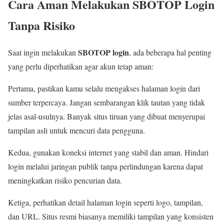
Cara Aman Melakukan SBOTOP Login
Tanpa Risiko
SBOTOP login
Saat ingin melakukan
, ada beberapa hal penting
yang perlu diperhatikan agar akun tetap aman:
Pertama, pastikan kamu selalu mengakses halaman login dari
sumber terpercaya. Jangan sembarangan klik tautan yang tidak
jelas asal-usulnya. Banyak situs tiruan yang dibuat menyerupai
tampilan asli untuk mencuri data pengguna.
Kedua, gunakan koneksi internet yang stabil dan aman. Hindari
login melalui jaringan publik tanpa perlindungan karena dapat
meningkatkan risiko pencurian data.
Ketiga, perhatikan detail halaman login seperti logo, tampilan,
dan URL. Situs resmi biasanya memiliki tampilan yang konsisten