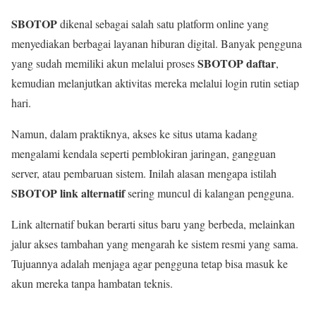
SBOTOP
dikenal sebagai salah satu platform online yang
menyediakan berbagai layanan hiburan digital. Banyak pengguna
SBOTOP daftar
yang sudah memiliki akun melalui proses
,
kemudian melanjutkan aktivitas mereka melalui login rutin setiap
hari.
Namun, dalam praktiknya, akses ke situs utama kadang
mengalami kendala seperti pemblokiran jaringan, gangguan
server, atau pembaruan sistem. Inilah alasan mengapa istilah
SBOTOP link alternatif
sering muncul di kalangan pengguna.
Link alternatif bukan berarti situs baru yang berbeda, melainkan
jalur akses tambahan yang mengarah ke sistem resmi yang sama.
Tujuannya adalah menjaga agar pengguna tetap bisa masuk ke
akun mereka tanpa hambatan teknis.