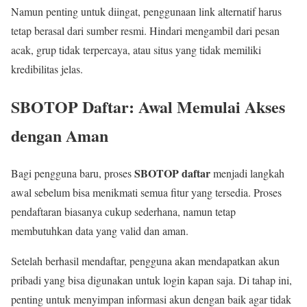
Namun penting untuk diingat, penggunaan link alternatif harus
tetap berasal dari sumber resmi. Hindari mengambil dari pesan
acak, grup tidak terpercaya, atau situs yang tidak memiliki
kredibilitas jelas.
SBOTOP Daftar: Awal Memulai Akses
dengan Aman
SBOTOP daftar
Bagi pengguna baru, proses
menjadi langkah
awal sebelum bisa menikmati semua fitur yang tersedia. Proses
pendaftaran biasanya cukup sederhana, namun tetap
membutuhkan data yang valid dan aman.
Setelah berhasil mendaftar, pengguna akan mendapatkan akun
pribadi yang bisa digunakan untuk login kapan saja. Di tahap ini,
penting untuk menyimpan informasi akun dengan baik agar tidak