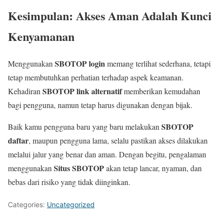
Kesimpulan: Akses Aman Adalah Kunci
Kenyamanan
SBOTOP login
Menggunakan
memang terlihat sederhana, tetapi
tetap membutuhkan perhatian terhadap aspek keamanan.
SBOTOP link alternatif
Kehadiran
memberikan kemudahan
bagi pengguna, namun tetap harus digunakan dengan bijak.
SBOTOP
Baik kamu pengguna baru yang baru melakukan
daftar
, maupun pengguna lama, selalu pastikan akses dilakukan
melalui jalur yang benar dan aman. Dengan begitu, pengalaman
Situs SBOTOP
menggunakan
akan tetap lancar, nyaman, dan
bebas dari risiko yang tidak diinginkan.
Categories:
Uncategorized