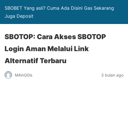
SBOBET Yang asli? Cuma Ada Disini Gas Sekarang
Juga Deposit
SBOTOP: Cara Akses SBOTOP
Login Aman Melalui Link
Alternatif Terbaru
M4inG0ls
3 bulan ago