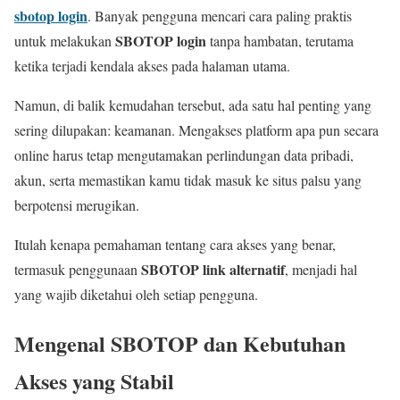
sbotop login
. Banyak pengguna mencari cara paling praktis
SBOTOP login
untuk melakukan
tanpa hambatan, terutama
ketika terjadi kendala akses pada halaman utama.
Namun, di balik kemudahan tersebut, ada satu hal penting yang
sering dilupakan: keamanan. Mengakses platform apa pun secara
online harus tetap mengutamakan perlindungan data pribadi,
akun, serta memastikan kamu tidak masuk ke situs palsu yang
berpotensi merugikan.
Itulah kenapa pemahaman tentang cara akses yang benar,
SBOTOP link alternatif
termasuk penggunaan
, menjadi hal
yang wajib diketahui oleh setiap pengguna.
Mengenal SBOTOP dan Kebutuhan
Akses yang Stabil