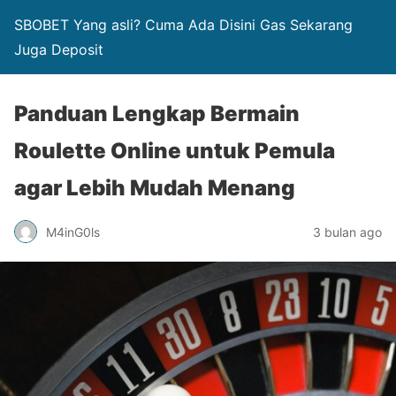
SBOBET Yang asli? Cuma Ada Disini Gas Sekarang
Juga Deposit
Panduan Lengkap Bermain
Roulette Online untuk Pemula
agar Lebih Mudah Menang
M4inG0ls
3 bulan ago