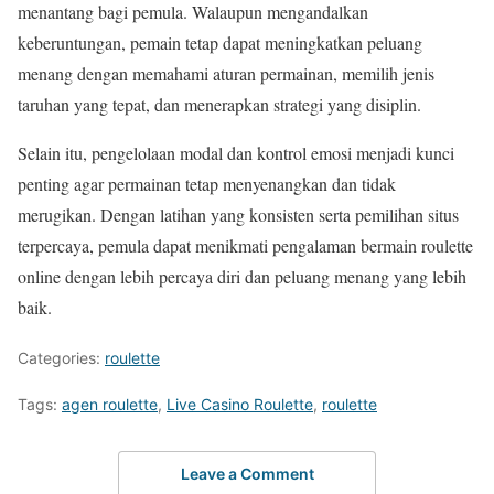
menantang bagi pemula. Walaupun mengandalkan
keberuntungan, pemain tetap dapat meningkatkan peluang
menang dengan memahami aturan permainan, memilih jenis
taruhan yang tepat, dan menerapkan strategi yang disiplin.
Selain itu, pengelolaan modal dan kontrol emosi menjadi kunci
penting agar permainan tetap menyenangkan dan tidak
merugikan. Dengan latihan yang konsisten serta pemilihan situs
terpercaya, pemula dapat menikmati pengalaman bermain roulette
online dengan lebih percaya diri dan peluang menang yang lebih
baik.
Categories:
roulette
Tags:
agen roulette
,
Live Casino Roulette
,
roulette
Leave a Comment