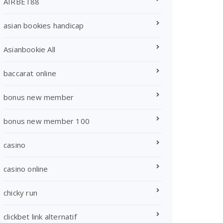
AIRBET88
asian bookies handicap
Asianbookie All
baccarat online
bonus new member
bonus new member 100
casino
casino online
chicky run
clickbet link alternatif