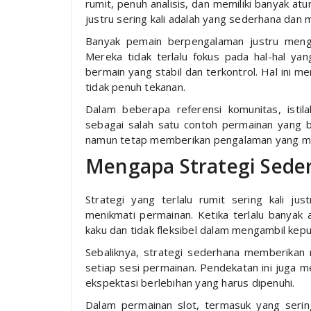
rumit, penuh analisis, dan memiliki banyak atu
justru sering kali adalah yang sederhana dan 
Banyak pemain berpengalaman justru meng
Mereka tidak terlalu fokus pada hal-hal ya
bermain yang stabil dan terkontrol. Hal ini
tidak penuh tekanan.
Dalam beberapa referensi komunitas, istila
sebagai salah satu contoh permainan yang b
namun tetap memberikan pengalaman yang me
Mengapa Strategi Seder
Strategi yang terlalu rumit sering kali j
menikmati permainan. Ketika terlalu banyak a
kaku dan tidak fleksibel dalam mengambil kepu
Sebaliknya, strategi sederhana memberikan 
setiap sesi permainan. Pendekatan ini juga 
ekspektasi berlebihan yang harus dipenuhi.
Dalam permainan slot, termasuk yang seri