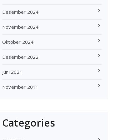
Desember 2024
November 2024
Oktober 2024
Desember 2022
Juni 2021
November 2011
Categories