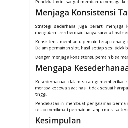
Pendekatan ini sangat membantu menjaga kese
Menjaga Konsistensi T
Strategi sederhana juga berarti menjaga k
mengubah cara bermain hanya karena hasil se
Konsistensi membantu pemain tetap tenang da
Dalam permainan slot, hasil setiap sesi tidak b
Dengan menjaga konsistensi, pemain bisa men
Mengapa Kesederhanaan 
Kesederhanaan dalam strategi memberikan st
merasa kecewa saat hasil tidak sesuai harapa
tinggi.
Pendekatan ini membuat pengalaman bermain
tetap menikmati permainan tanpa merasa terb
Kesimpulan