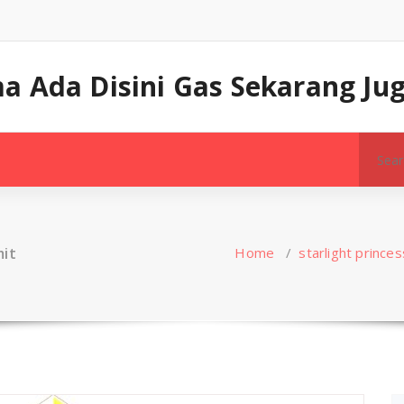
a Ada Disini Gas Sekarang Jug
Search
for:
mit
Home
/
starlight princes