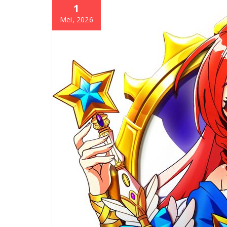
1
Mei, 2026