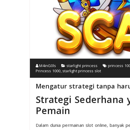
M4inG0ls
starlight princess
princess 10
Princess 1000
,
starlight princess slot
Mengatur strategi tanpa haru
Strategi Sederhana
Pemain
Dalam dunia permainan slot online, banyak pe