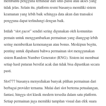
membantu pengguna terhindar dari situs palsu atau akses yang
tidak jelas. Selain itu, platform resmi biasanya memiliki sistem
keamanan yang lebih baik sehingga data akun dan transaksi
pengguna dapat terlindungi dengan baik.
Istilah “slot gacor” sendiri sering digunakan oleh komunitas
pemain untuk menggambarkan permainan yang dianggap lebih
sering memberikan kemenangan atau bonus. Meskipun begitu,
penting untuk dipahami bahwa permainan slot menggunakan
sistem Random Number Generator (RNG). Sistem ini membuat
setiap hasil putaran bersifat acak dan tidak bisa dipastikan secara
pasti.
Slot777 biasanya menyediakan banyak pilihan permainan dari
berbagai provider ternama. Mulai dari slot bertema petualangan,
fantasi, hingga slot klasik modern tersedia dalam satu platform.
Setiap permainan juga memiliki tampilan visual dan efek suara