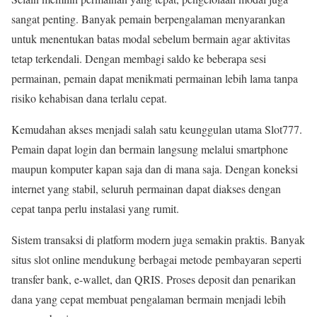
sangat penting. Banyak pemain berpengalaman menyarankan
untuk menentukan batas modal sebelum bermain agar aktivitas
tetap terkendali. Dengan membagi saldo ke beberapa sesi
permainan, pemain dapat menikmati permainan lebih lama tanpa
risiko kehabisan dana terlalu cepat.
Kemudahan akses menjadi salah satu keunggulan utama Slot777.
Pemain dapat login dan bermain langsung melalui smartphone
maupun komputer kapan saja dan di mana saja. Dengan koneksi
internet yang stabil, seluruh permainan dapat diakses dengan
cepat tanpa perlu instalasi yang rumit.
Sistem transaksi di platform modern juga semakin praktis. Banyak
situs slot online mendukung berbagai metode pembayaran seperti
transfer bank, e-wallet, dan QRIS. Proses deposit dan penarikan
dana yang cepat membuat pengalaman bermain menjadi lebih