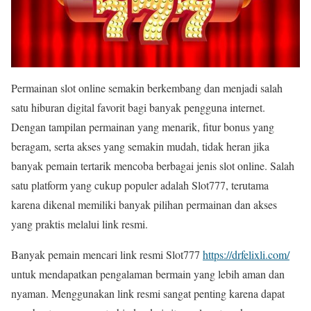
Permainan slot online semakin berkembang dan menjadi salah
satu hiburan digital favorit bagi banyak pengguna internet.
Dengan tampilan permainan yang menarik, fitur bonus yang
beragam, serta akses yang semakin mudah, tidak heran jika
banyak pemain tertarik mencoba berbagai jenis slot online. Salah
satu platform yang cukup populer adalah Slot777, terutama
karena dikenal memiliki banyak pilihan permainan dan akses
yang praktis melalui link resmi.
Banyak pemain mencari link resmi Slot777
https://drfelixli.com/
untuk mendapatkan pengalaman bermain yang lebih aman dan
nyaman. Menggunakan link resmi sangat penting karena dapat