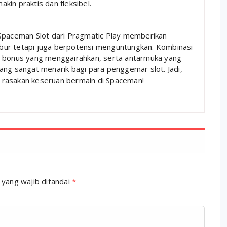
in praktis dan fleksibel.
 Spaceman Slot dari Pragmatic Play memberikan
bur tetapi juga berpotensi menguntungkan. Kombinasi
r bonus yang menggairahkan, serta antarmuka yang
ang sangat menarik bagi para penggemar slot. Jadi,
an rasakan keseruan bermain di Spaceman!
 yang wajib ditandai
*