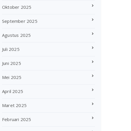
Oktober 2025
September 2025
Agustus 2025
Juli 2025
Juni 2025
Mei 2025
April 2025
Maret 2025
Februari 2025