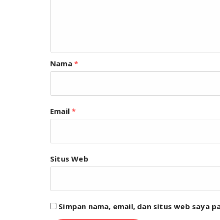
Nama
*
Email
*
Situs Web
Simpan nama, email, dan situs web saya p