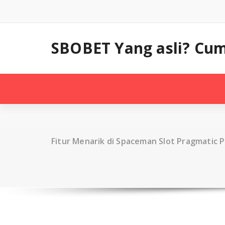
Skip
to
content
SBOBET Yang asli? Cum
Fitur Menarik di Spaceman Slot Pragmatic 