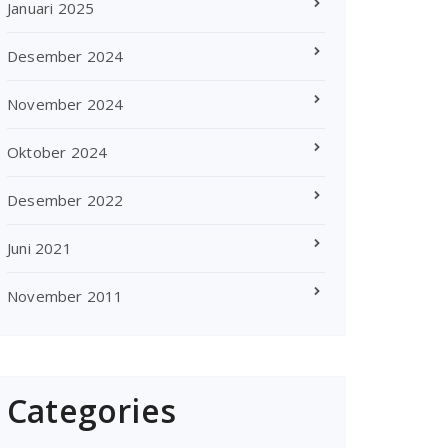
Januari 2025
Desember 2024
November 2024
Oktober 2024
Desember 2022
Juni 2021
November 2011
Categories