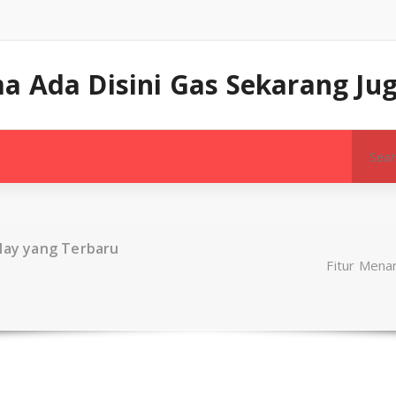
a Ada Disini Gas Sekarang Jug
Search
for:
Play yang Terbaru
Fitur Mena