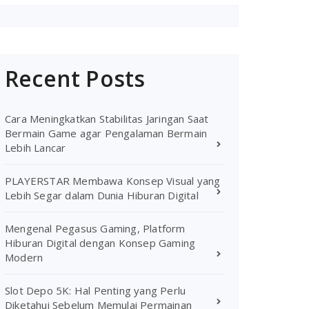
Recent Posts
Cara Meningkatkan Stabilitas Jaringan Saat
Bermain Game agar Pengalaman Bermain
Lebih Lancar
PLAYERSTAR Membawa Konsep Visual yang
Lebih Segar dalam Dunia Hiburan Digital
Mengenal Pegasus Gaming, Platform
Hiburan Digital dengan Konsep Gaming
Modern
Slot Depo 5K: Hal Penting yang Perlu
Diketahui Sebelum Memulai Permainan