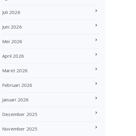
Juli 2026
Juni 2026
Mei 2026
April 2026
Maret 2026
Februari 2026
Januari 2026
Desember 2025
November 2025