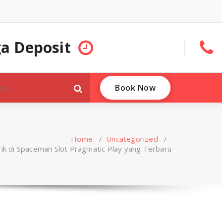
a Deposit
Book Now
Home
/
Uncategorized
/
rik di Spaceman Slot Pragmatic Play yang Terbaru