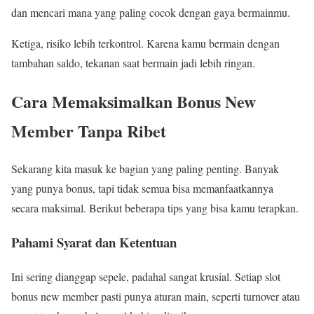
dan mencari mana yang paling cocok dengan gaya bermainmu.
Ketiga, risiko lebih terkontrol. Karena kamu bermain dengan
tambahan saldo, tekanan saat bermain jadi lebih ringan.
Cara Memaksimalkan Bonus New
Member Tanpa Ribet
Sekarang kita masuk ke bagian yang paling penting. Banyak
yang punya bonus, tapi tidak semua bisa memanfaatkannya
secara maksimal. Berikut beberapa tips yang bisa kamu terapkan.
Pahami Syarat dan Ketentuan
Ini sering dianggap sepele, padahal sangat krusial. Setiap slot
bonus new member pasti punya aturan main, seperti turnover atau