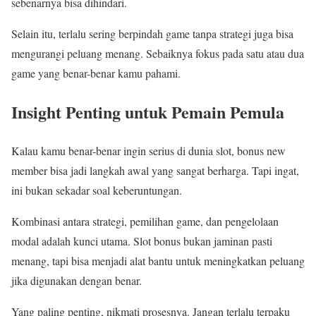
sebenarnya bisa dihindari.
Selain itu, terlalu sering berpindah game tanpa strategi juga bisa
mengurangi peluang menang. Sebaiknya fokus pada satu atau dua
game yang benar-benar kamu pahami.
Insight Penting untuk Pemain Pemula
Kalau kamu benar-benar ingin serius di dunia slot, bonus new
member bisa jadi langkah awal yang sangat berharga. Tapi ingat,
ini bukan sekadar soal keberuntungan.
Kombinasi antara strategi, pemilihan game, dan pengelolaan
modal adalah kunci utama. Slot bonus bukan jaminan pasti
menang, tapi bisa menjadi alat bantu untuk meningkatkan peluang
jika digunakan dengan benar.
Yang paling penting, nikmati prosesnya. Jangan terlalu terpaku