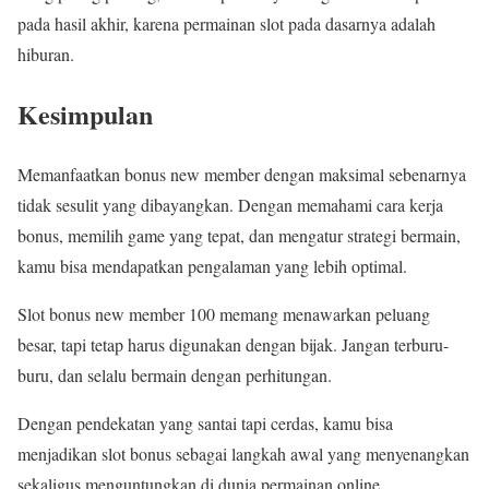
pada hasil akhir, karena permainan slot pada dasarnya adalah
hiburan.
Kesimpulan
Memanfaatkan bonus new member dengan maksimal sebenarnya
tidak sesulit yang dibayangkan. Dengan memahami cara kerja
bonus, memilih game yang tepat, dan mengatur strategi bermain,
kamu bisa mendapatkan pengalaman yang lebih optimal.
Slot bonus new member 100 memang menawarkan peluang
besar, tapi tetap harus digunakan dengan bijak. Jangan terburu-
buru, dan selalu bermain dengan perhitungan.
Dengan pendekatan yang santai tapi cerdas, kamu bisa
menjadikan slot bonus sebagai langkah awal yang menyenangkan
sekaligus menguntungkan di dunia permainan online.