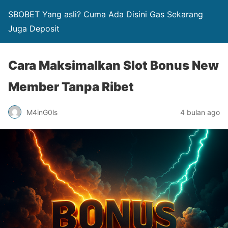
SBOBET Yang asli? Cuma Ada Disini Gas Sekarang
Juga Deposit
Cara Maksimalkan Slot Bonus New
Member Tanpa Ribet
M4inG0ls
4 bulan ago