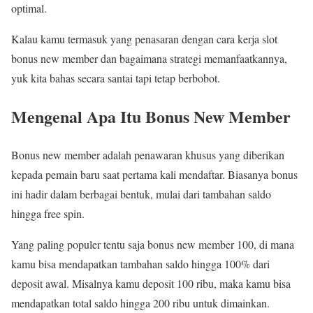
optimal.
Kalau kamu termasuk yang penasaran dengan cara kerja slot
bonus new member dan bagaimana strategi memanfaatkannya,
yuk kita bahas secara santai tapi tetap berbobot.
Mengenal Apa Itu Bonus New Member
Bonus new member adalah penawaran khusus yang diberikan
kepada pemain baru saat pertama kali mendaftar. Biasanya bonus
ini hadir dalam berbagai bentuk, mulai dari tambahan saldo
hingga free spin.
Yang paling populer tentu saja bonus new member 100, di mana
kamu bisa mendapatkan tambahan saldo hingga 100% dari
deposit awal. Misalnya kamu deposit 100 ribu, maka kamu bisa
mendapatkan total saldo hingga 200 ribu untuk dimainkan.