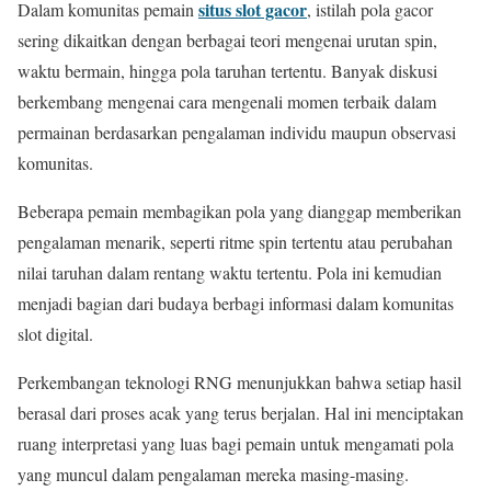
situs slot gacor
Dalam komunitas pemain
, istilah pola gacor
sering dikaitkan dengan berbagai teori mengenai urutan spin,
waktu bermain, hingga pola taruhan tertentu. Banyak diskusi
berkembang mengenai cara mengenali momen terbaik dalam
permainan berdasarkan pengalaman individu maupun observasi
komunitas.
Beberapa pemain membagikan pola yang dianggap memberikan
pengalaman menarik, seperti ritme spin tertentu atau perubahan
nilai taruhan dalam rentang waktu tertentu. Pola ini kemudian
menjadi bagian dari budaya berbagi informasi dalam komunitas
slot digital.
Perkembangan teknologi RNG menunjukkan bahwa setiap hasil
berasal dari proses acak yang terus berjalan. Hal ini menciptakan
ruang interpretasi yang luas bagi pemain untuk mengamati pola
yang muncul dalam pengalaman mereka masing-masing.