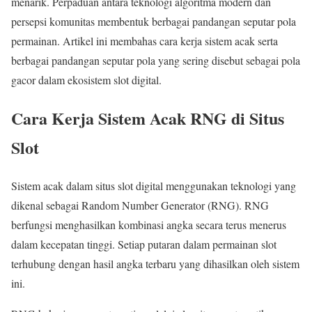
menarik. Perpaduan antara teknologi algoritma modern dan
persepsi komunitas membentuk berbagai pandangan seputar pola
permainan. Artikel ini membahas cara kerja sistem acak serta
berbagai pandangan seputar pola yang sering disebut sebagai pola
gacor dalam ekosistem slot digital.
Cara Kerja Sistem Acak RNG di Situs
Slot
Sistem acak dalam situs slot digital menggunakan teknologi yang
dikenal sebagai Random Number Generator (RNG). RNG
berfungsi menghasilkan kombinasi angka secara terus menerus
dalam kecepatan tinggi. Setiap putaran dalam permainan slot
terhubung dengan hasil angka terbaru yang dihasilkan oleh sistem
ini.