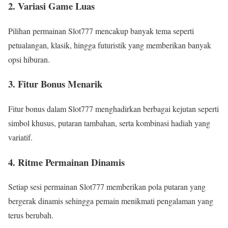
2. Variasi Game Luas
Pilihan permainan Slot777 mencakup banyak tema seperti
petualangan, klasik, hingga futuristik yang memberikan banyak
opsi hiburan.
3. Fitur Bonus Menarik
Fitur bonus dalam Slot777 menghadirkan berbagai kejutan seperti
simbol khusus, putaran tambahan, serta kombinasi hadiah yang
variatif.
4. Ritme Permainan Dinamis
Setiap sesi permainan Slot777 memberikan pola putaran yang
bergerak dinamis sehingga pemain menikmati pengalaman yang
terus berubah.