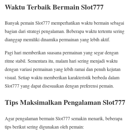
Waktu Terbaik Bermain Slot777
Banyak pemain Slot777 memperhatikan waktu bermain sebagai
bagian dari strategi pengalaman. Beberapa waktu tertentu sering
dianggap memiliki dinamika permainan yang lebih aktif.
Pagi hari memberikan suasana permainan yang segar dengan
ritme stabil. Sementara itu, malam hari sering menjadi waktu
dengan variasi permainan yang lebih ramai dan penuh kejutan
visual. Setiap waktu memberikan karakteristik berbeda dalam
Slot777 yang dapat disesuaikan dengan preferensi pemain.
Tips Maksimalkan Pengalaman Slot777
Agar pengalaman bermain Slot777 semakin menarik, beberapa
tips berikut sering digunakan oleh pemain: