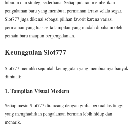
hiburan dan strategi sederhana. Setiap putaran memberikan
pengalaman baru yang membuat permainan terasa selalu segar.
Slot777 juga dikenal sebagai pilihan favorit karena variasi
permainan yang luas serta tampilan yang mudah dipahami oleh
pemain baru maupun berpengalaman.
Keunggulan Slot777
Slot777 memiliki sejumlah keunggulan yang membuatnya banyak
diminati:
1. Tampilan Visual Modern
Setiap mesin Slot777 dirancang dengan grafis berkualitas tinggi
yang menghadirkan pengalaman bermain lebih hidup dan
menarik.