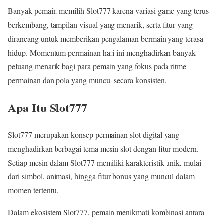
Banyak pemain memilih Slot777 karena variasi game yang terus
berkembang, tampilan visual yang menarik, serta fitur yang
dirancang untuk memberikan pengalaman bermain yang terasa
hidup. Momentum permainan hari ini menghadirkan banyak
peluang menarik bagi para pemain yang fokus pada ritme
permainan dan pola yang muncul secara konsisten.
Apa Itu Slot777
Slot777 merupakan konsep permainan slot digital yang
menghadirkan berbagai tema mesin slot dengan fitur modern.
Setiap mesin dalam Slot777 memiliki karakteristik unik, mulai
dari simbol, animasi, hingga fitur bonus yang muncul dalam
momen tertentu.
Dalam ekosistem Slot777, pemain menikmati kombinasi antara