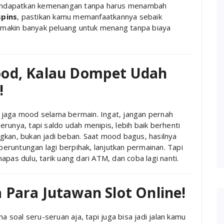
mendapatkan kemenangan tanpa harus menambah
spins
, pastikan kamu memanfaatkannya sebaik
emakin banyak peluang untuk menang tanpa biaya
ood, Kalau Dompet Udah
!
 jaga mood selama bermain. Ingat, jangan pernah
runya, tapi saldo udah menipis, lebih baik berhenti
kan, bukan jadi beban. Saat mood bagus, hasilnya
eberuntungan lagi berpihak, lanjutkan permainan. Tapi
 napas dulu, tarik uang dari ATM, dan coba lagi nanti.
 Para Jutawan Slot Online!
 soal seru-seruan aja, tapi juga bisa jadi jalan kamu