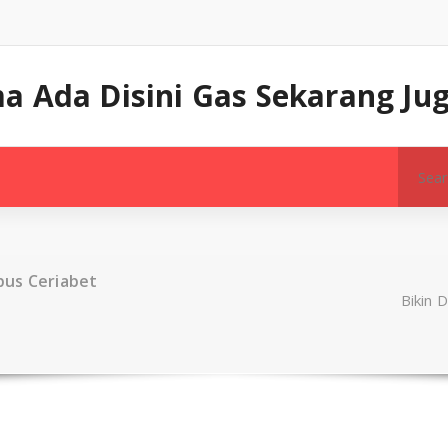
a Ada Disini Gas Sekarang Jug
Search
for:
pus Ceriabet
Bikin 