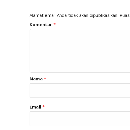
Alamat email Anda tidak akan dipublikasikan.
Ruas
Komentar
*
Nama
*
Email
*