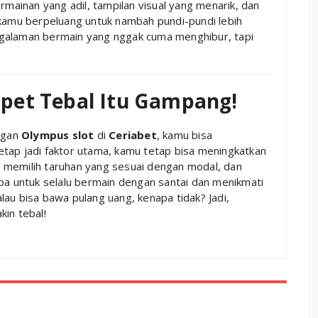
ainan yang adil, tampilan visual yang menarik, dan
 kamu berpeluang untuk nambah pundi-pundi lebih
galaman bermain yang nggak cuma menghibur, tapi
pet Tebal Itu Gampang!
engan
Olympus slot
di
Ceriabet
, kamu bisa
tap jadi faktor utama, kamu tetap bisa meningkatkan
 memilih taruhan yang sesuai dengan modal, dan
upa untuk selalu bermain dengan santai dan menikmati
kalau bisa bawa pulang uang, kenapa tidak? Jadi,
in tebal!