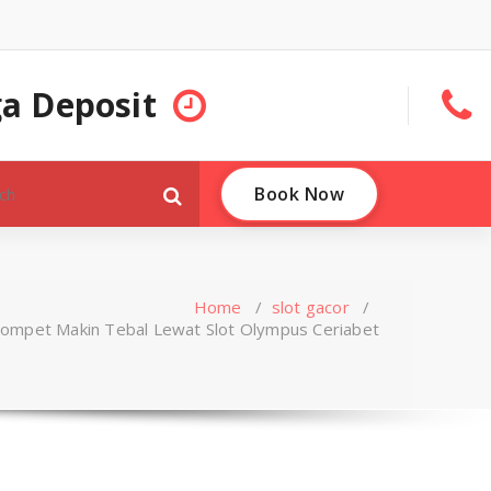
a Deposit
Book Now
Home
/
slot gacor
/
Dompet Makin Tebal Lewat Slot Olympus Ceriabet