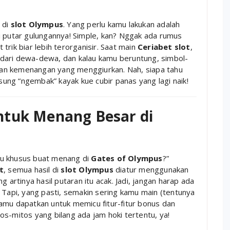
 di
slot Olympus
. Yang perlu kamu lakukan adalah
i putar gulungannya! Simple, kan? Nggak ada rumus
rik biar lebih terorganisir. Saat main
Ceriabet slot
,
dari dewa-dewa, dan kalau kamu beruntung, simbol-
an kemenangan yang menggiurkan. Nah, siapa tahu
ng “ngembak” kayak kue cubir panas yang lagi naik!
ntuk Menang Besar di
tu khusus buat menang di
Gates of Olympus
?”
t
, semua hasil di
slot Olympus
diatur menggunakan
rtinya hasil putaran itu acak. Jadi, jangan harap ada
 Tapi, yang pasti, semakin sering kamu main (tentunya
amu dapatkan untuk memicu fitur-fitur bonus dan
s-mitos yang bilang ada jam hoki tertentu, ya!