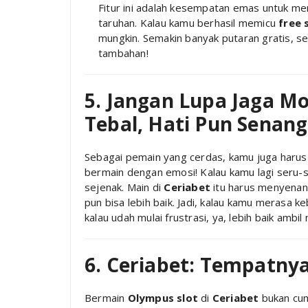
Fitur ini adalah kesempatan emas untuk 
taruhan. Kalau kamu berhasil memicu
free 
mungkin. Semakin banyak putaran gratis, s
tambahan!
5. Jangan Lupa Jaga M
Tebal, Hati Pun Senang
Sebagai pemain yang cerdas, kamu juga harus
bermain dengan emosi! Kalau kamu lagi seru-se
sejenak. Main di
Ceriabet
itu harus menyenang
pun bisa lebih baik. Jadi, kalau kamu merasa k
kalau udah mulai frustrasi, ya, lebih baik ambil
6. Ceriabet: Tempatnya
Bermain
Olympus slot
di
Ceriabet
bukan cuma