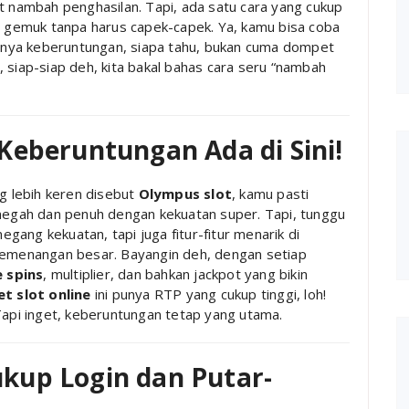
t nambah penghasilan. Tapi, ada satu cara yang cukup
ih gemuk tanpa harus capek-capek. Ya, kamu bisa coba
unya keberuntungan, siapa tahu, bukan cuma dompet
di, siap-siap deh, kita bakal bahas cara seru “nambah
Keberuntungan Ada di Sini!
ng lebih keren disebut
Olympus slot
, kamu pasti
gah dan penuh dengan kekuatan super. Tapi, tunggu
ang kekuatan, tapi juga fitur-fitur menarik di
menangan besar. Bayangin deh, dengan setiap
e spins
, multiplier, dan bahkan jackpot yang bikin
et slot online
ini punya RTP yang cukup tinggi, loh!
Tapi inget, keberuntungan tetap yang utama.
kup Login dan Putar-