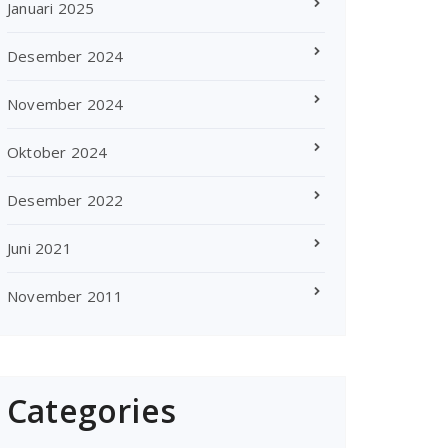
Januari 2025
Desember 2024
November 2024
Oktober 2024
Desember 2022
Juni 2021
November 2011
Categories