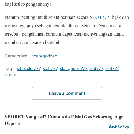
bagi setiap penggunanya.
Namun, penting untuk selalu bermain secara
SLOT777
bijak dan
menganggapnya sebagai bentuk hiburan semata. Dengan cara
tersebut, pengalaman bermain dapat tetap menyenangkan tanpa
memberikan tekanan berlebih.
Categories:
Uncategorized
Tags:
situs slot777
,
slot 777
,
slot gacor 777
,
slot777
,
slot777
gacor
Leave a Comment
SBOBET Yang asli? Cuma Ada Disini Gas Sekarang Juga
Deposit
Back to top