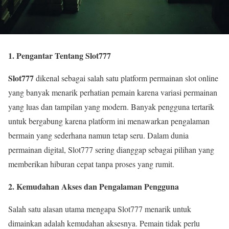
1. Pengantar Tentang Slot777
Slot777
dikenal sebagai salah satu platform permainan slot online
yang banyak menarik perhatian pemain karena variasi permainan
yang luas dan tampilan yang modern. Banyak pengguna tertarik
untuk bergabung karena platform ini menawarkan pengalaman
bermain yang sederhana namun tetap seru. Dalam dunia
permainan digital, Slot777 sering dianggap sebagai pilihan yang
memberikan hiburan cepat tanpa proses yang rumit.
2. Kemudahan Akses dan Pengalaman Pengguna
Salah satu alasan utama mengapa Slot777 menarik untuk
dimainkan adalah kemudahan aksesnya. Pemain tidak perlu