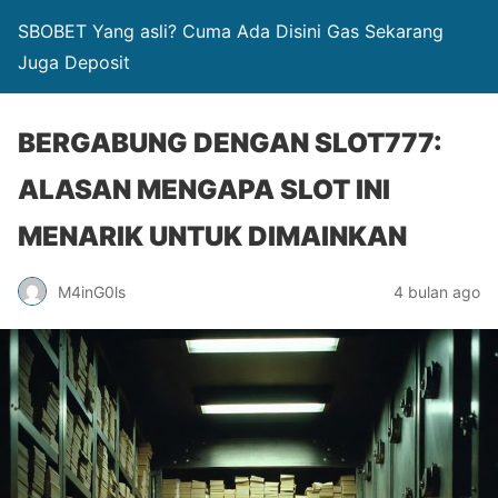
SBOBET Yang asli? Cuma Ada Disini Gas Sekarang
Juga Deposit
BERGABUNG DENGAN SLOT777:
ALASAN MENGAPA SLOT INI
MENARIK UNTUK DIMAINKAN
M4inG0ls
4 bulan ago